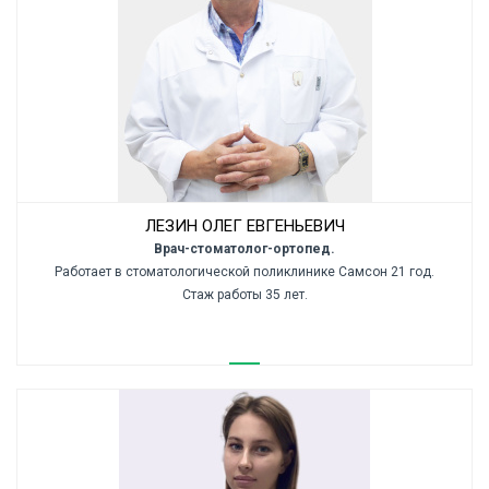
ЛЕЗИН ОЛЕГ ЕВГЕНЬЕВИЧ
Врач-стоматолог-ортопед.
Работает в стоматологической поликлинике Самсон 21 год.
Стаж работы 35 лет.