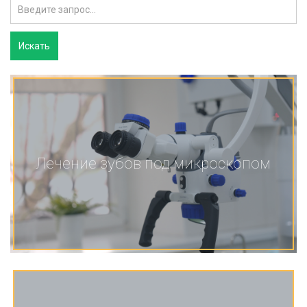
Лечение зубов под микроскопом