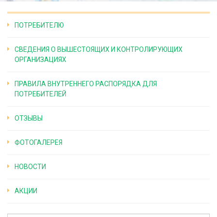
ПОТРЕБИТЕЛЮ
СВЕДЕНИЯ О ВЫШЕСТОЯЩИХ И КОНТРОЛИРУЮЩИХ
ОРГАНИЗАЦИЯХ
ПРАВИЛА ВНУТРЕННЕГО РАСПОРЯДКА ДЛЯ
ПОТРЕБИТЕЛЕЙ
ОТЗЫВЫ
ФОТОГАЛЕРЕЯ
НОВОСТИ
АКЦИИ