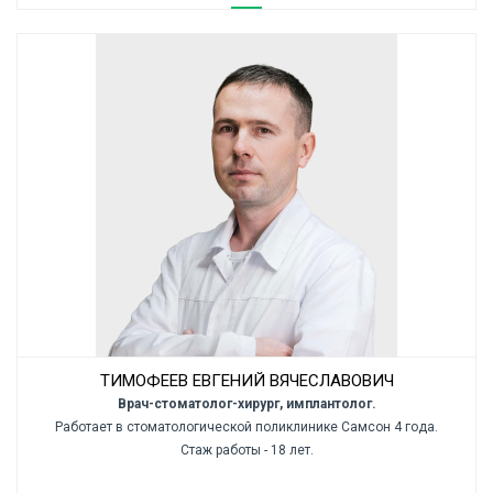
ТИМОФЕЕВ ЕВГЕНИЙ ВЯЧЕСЛАВОВИЧ
Врач-стоматолог-хирург, имплантолог.
Работает в стоматологической поликлинике Самсон 4 года.
Стаж работы - 18 лет.