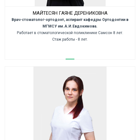
МАЙТЕСЯН ГАЯНЕ ДЕРЕНИКОВНА
Врач-стоматолог-ортодонт, аспирант кафедры Ортодонтии в
МГМСУ им.А.И.Евдокимова.
Работает в стоматологической поликлинике Самсон 8 лет.
Стаж работы - 8 лет.