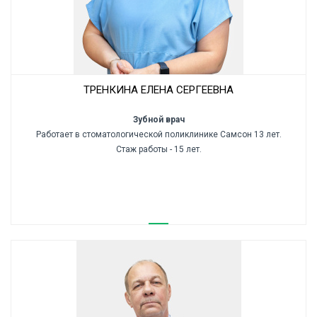
ТРЕНКИНА ЕЛЕНА СЕРГЕЕВНА
Зубной врач
Работает в стоматологической поликлинике Самсон 13 лет.
Стаж работы - 15 лет.