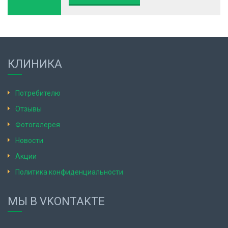
КЛИНИКА
Потребителю
Отзывы
Фотогалерея
Новости
Акции
Политика конфиденциальности
МЫ В VKONTAKTE