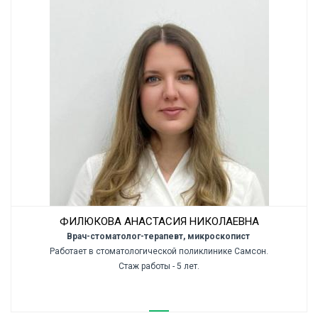
ФИЛЮКОВА АНАСТАСИЯ НИКОЛАЕВНА
Врач-стоматолог-терапевт, микроскопист
Работает в стоматологической поликлинике Самсон.
Стаж работы - 5 лет.