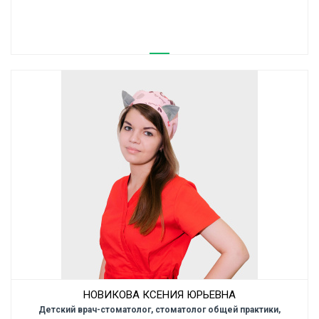
НОВИКОВА КСЕНИЯ ЮРЬЕВНА
Детский врач-стоматолог, стоматолог общей практики,