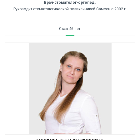
Врач-стоматолог-ортопед.
Руководит стоматологической поликлиникой Самсон с 2002 г.
Стаж 46 лет.