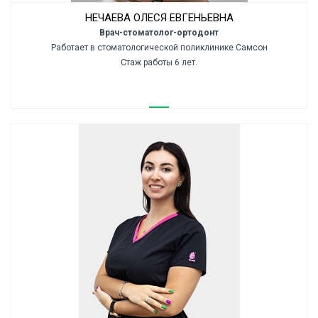
НЕЧАЕВА ОЛЕСЯ ЕВГЕНЬЕВНА
Врач-стоматолог-ортодонт
Работает в стоматологической поликлинике Самсон
Стаж работы 6 лет.