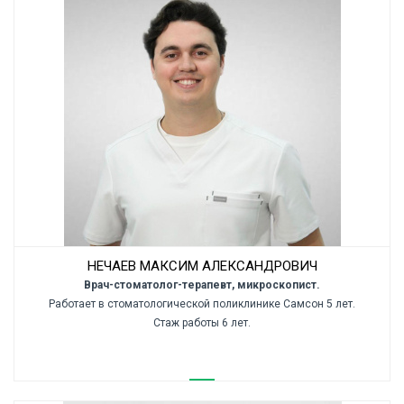
НЕЧАЕВ МАКСИМ АЛЕКСАНДРОВИЧ
Врач-стоматолог-терапевт, микроскопист.
Работает в стоматологической поликлинике Самсон 5 лет.
Стаж работы 6 лет.