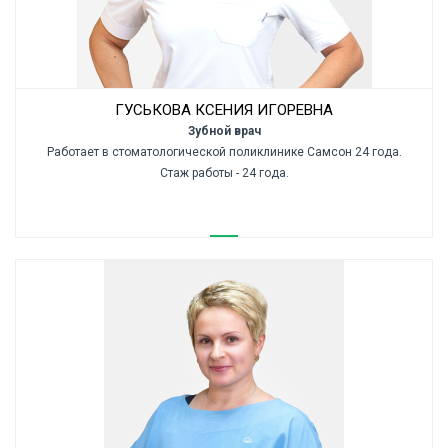
ГУСЬКОВА КСЕНИЯ ИГОРЕВНА
Зубной врач
Работает в стоматологической поликлинике Самсон 24 года.
Стаж работы - 24 года.