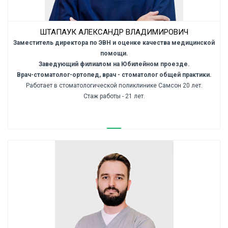
ШТАПАУК АЛЕКСАНДР ВЛАДИМИРОВИЧ
Заместитель директора по ЭВН и оценке качества медицинской
помощи.
Заведующий филиалом на Юбилейном проезде.
Врач-стоматолог-ортопед, врач - стоматолог общей практики.
Работает в стоматологической поликлинике Самсон 20 лет.
Стаж работы - 21 лет.