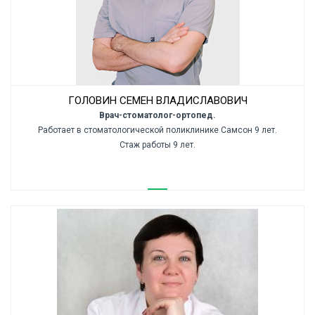
ГОЛОВИН СЕМЕН ВЛАДИСЛАВОВИЧ
Врач-стоматолог-ортопед.
Работает в стоматологической поликлинике Самсон 9 лет.
Стаж работы 9 лет.