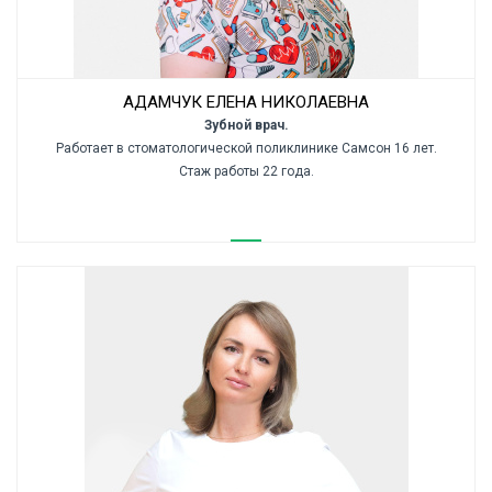
АДАМЧУК ЕЛЕНА НИКОЛАЕВНА
Зубной врач.
Работает в стоматологической поликлинике Самсон 16 лет.
Стаж работы 22 года.