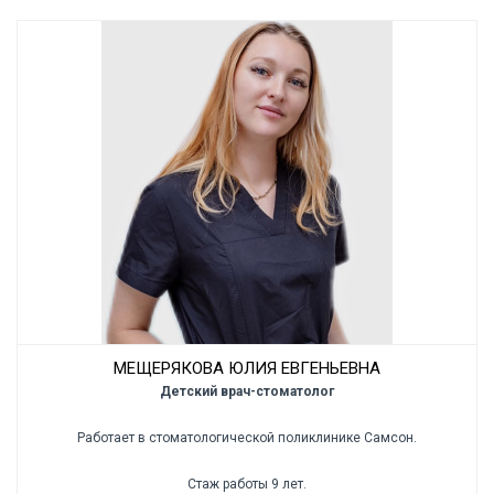
МЕЩЕРЯКОВА ЮЛИЯ ЕВГЕНЬЕВНА
Детский врач-стоматолог
Работает в стоматологической поликлинике Самсон.
Стаж работы 9 лет.