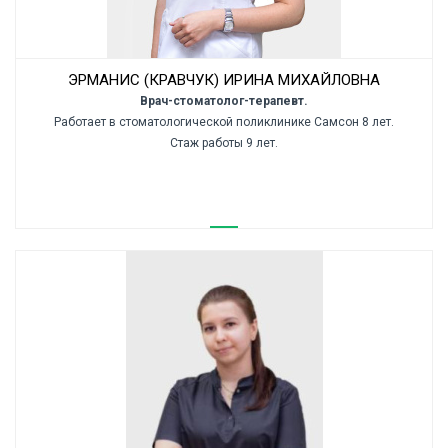
ЭРМАНИС (КРАВЧУК) ИРИНА МИХАЙЛОВНА
Врач-стоматолог-терапевт.
Работает в стоматологической поликлинике Самсон 8 лет.
Стаж работы 9 лет.