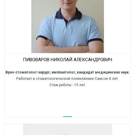
ПИВОВАРОВ НИКОЛАЙ АЛЕКСАНДРОВИЧ
Врач-стоматолог-хирург, имплантолог, кандидат медицинских наук.
Работает в стоматологической поликлинике Самсон 8 лет.
Стаж работы - 15 лет.