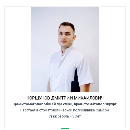
КОРШУНОВ ДМИТРИЙ МИХАЙЛОВИЧ
Врач-стоматолог общей практики, врач-стоматолог-хирург.
Работает в стоматологической поликлинике Самсон.
Стаж работы - 5 лет.