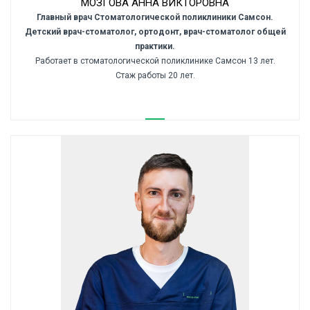
МОЗГОВА АННА ВИКТОРОВНА
Главный врач Стоматологической поликлиники Самсон.
Детский врач-стоматолог, ортодонт, врач-стоматолог общей
практики.
Работает в стоматологической поликлинике Самсон 13 лет.
Стаж работы 20 лет.