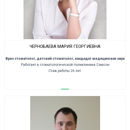
ЧЕРНОБАЕВА МАРИЯ ГЕОРГИЕВНА
Врач стоматолог, детский стоматолог, кандидат медицинских наук
Работает в стоматологической поликлинике Самсон
Стаж работы 26 лет.