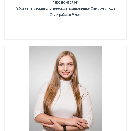
пародонтолог.
Работает в стоматологической поликлинике Самсон 7 года.
Стаж работы 9 лет.