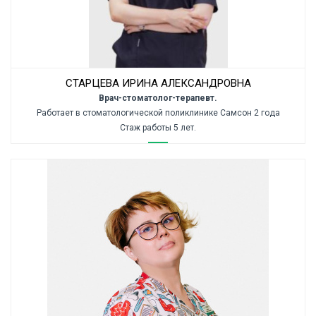
СТАРЦЕВА ИРИНА АЛЕКСАНДРОВНА
Врач-стоматолог-терапевт.
Работает в стоматологической поликлинике Самсон 2 года
Стаж работы 5 лет.