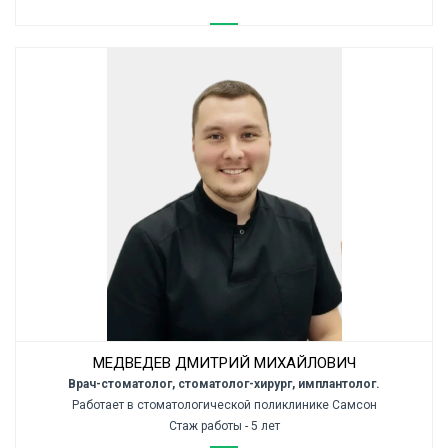
МЕДВЕДЕВ ДМИТРИЙ МИХАЙЛОВИЧ
Врач-стоматолог, стоматолог-хирург, имплантолог.
Работает в стоматологической поликлинике Самсон
Стаж работы - 5 лет