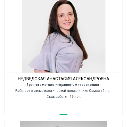
НЕДВЕДСКАЯ АНАСТАСИЯ АЛЕКСАНДРОВНА
Врач-стоматолог-терапевт, микроскопист.
Работает в стоматологической поликлинике Самсон 9 лет.
Стаж работы - 16 лет.