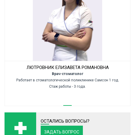
ЛЮТРОВНИК ЕЛИЗАВЕТА РОМАНОВНА
Врач-стоматолог
Работает в стоматологической поликлинике Самсон 1 год.
Стаж работы - 3 года.
ОСТАЛИСЬ ВОПРОСЫ?
ЗАДАТЬ ВОПРОС