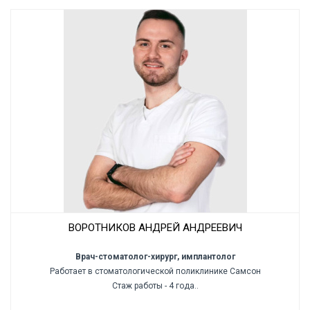
ВОРОТНИКОВ АНДРЕЙ АНДРЕЕВИЧ
Врач-стоматолог-хирург, имплантолог
Работает в стоматологической поликлинике Самсон
Стаж работы - 4 года..