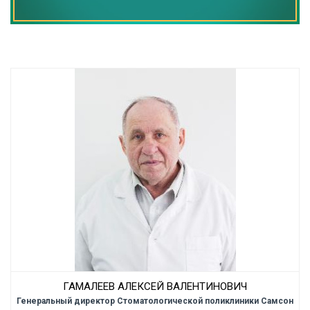
ГАМАЛЕЕВ АЛЕКСЕЙ ВАЛЕНТИНОВИЧ
Генеральный директор Стоматологической поликлиники Самсон