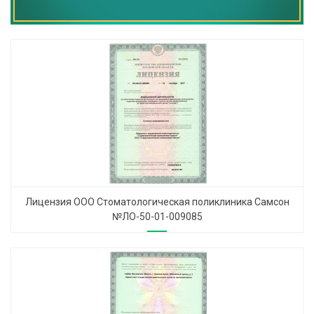
Лицензия ООО Стоматологическая поликлиника Самсон
№ЛО-50-01-009085