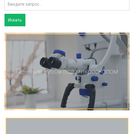
Лечение зубов под микроскопом