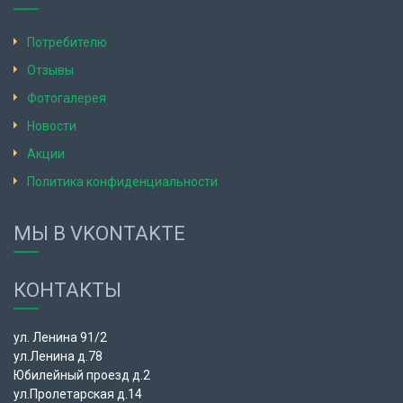
Потребителю
Отзывы
Фотогалерея
Новости
Акции
Политика конфиденциальности
МЫ В VKONTAKTE
КОНТАКТЫ
ул. Ленина 91/2
ул.Ленина д.78
Юбилейный проезд д.2
ул.Пролетарская д.14