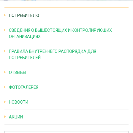
ПОТРЕБИТЕЛЮ
СВЕДЕНИЯ О ВЫШЕСТОЯЩИХ И КОНТРОЛИРУЮЩИХ
ОРГАНИЗАЦИЯХ
ПРАВИЛА ВНУТРЕННЕГО РАСПОРЯДКА ДЛЯ
ПОТРЕБИТЕЛЕЙ
ОТЗЫВЫ
ФОТОГАЛЕРЕЯ
НОВОСТИ
АКЦИИ