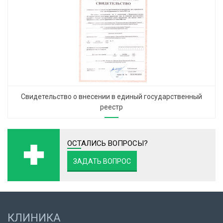
Свидетельство о внесении в единый государственный
реестр
ОСТАЛИСЬ ВОПРОСЫ?
ЗАДАТЬ ВОПРОС
КЛИНИКА