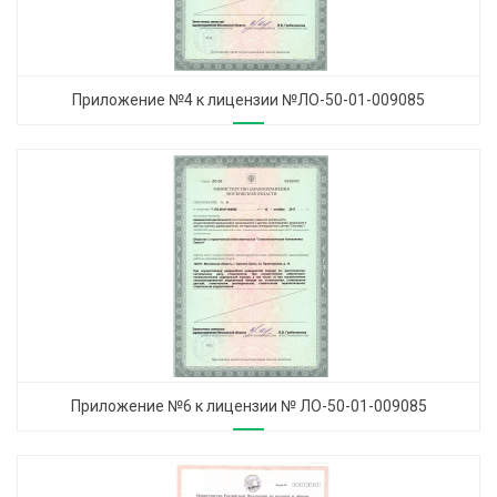
Приложение №4 к лицензии №ЛО-50-01-009085
Приложение №6 к лицензии № ЛО-50-01-009085