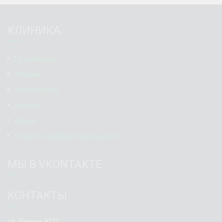
КЛИНИКА
Потребителю
Отзывы
Фотогалерея
Новости
Акции
Политика конфиденциальности
МЫ В VKONTAKTE
КОНТАКТЫ
ул. Ленина 91/2