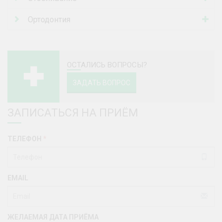
Ортодонтия
ОСТАЛИСЬ ВОПРОСЫ?
ЗАДАТЬ ВОПРОС
ЗАПИСАТЬСЯ НА ПРИЁМ
ТЕЛЕФОН
*
EMAIL
ЖЕЛАЕМАЯ ДАТА ПРИЁМА