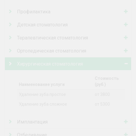
Профилактика
Детская стоматология
Терапевтическая стоматология
Ортопедическая стоматология
Хирургическая стоматология
Стоимость
Наименование услуги
(руб.)
Удаление зуба простое
от 3800
Удаление зуба сложное
от 5300
Имплантация
Отбеливание