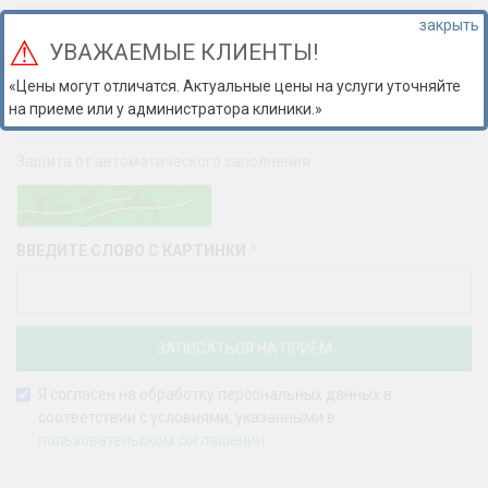
УВАЖАЕМЫЕ КЛИЕНТЫ!
ВАШЕ ИМЯ
*
«Цены могут отличатся. Актуальные цены на услуги уточняйте
на приеме или у администратора клиники.»
Защита от автоматического заполнения
ВВЕДИТЕ СЛОВО С КАРТИНКИ
*
Я согласен на обработку персональных данных в
соответствии с условиями, указанными в
пользовательском соглашении