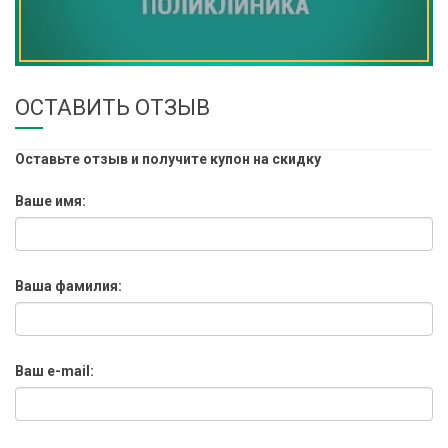
ОСТАВИТЬ ОТЗЫВ
Оставьте отзыв и получите купон на скидку
Ваше имя:
Ваша фамилия:
Ваш e-mail: