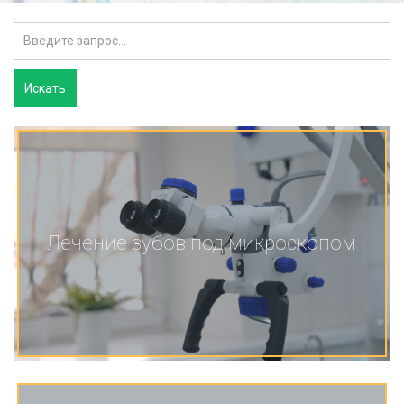
Лечение зубов под микроскопом