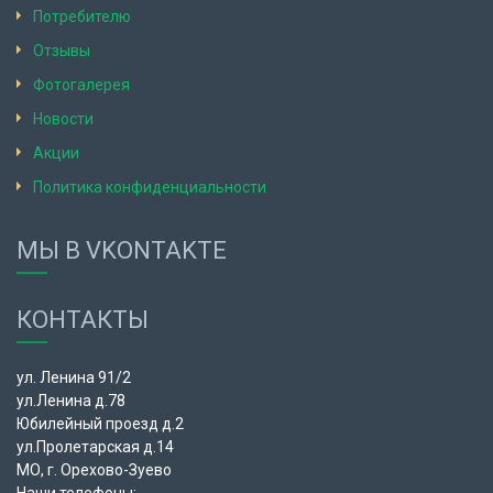
Потребителю
Отзывы
Фотогалерея
Новости
Акции
Политика конфиденциальности
МЫ В VKONTAKTE
КОНТАКТЫ
ул. Ленина 91/2
ул.Ленина д.78
Юбилейный проезд д.2
ул.Пролетарская д.14
МО, г. Орехово-Зуево