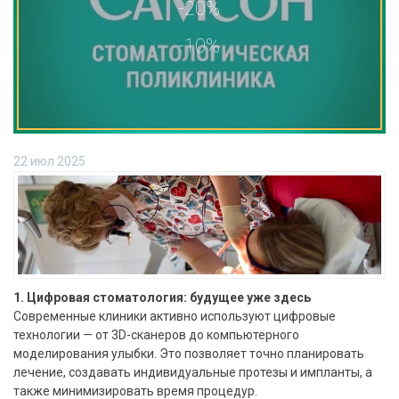
-20%
-10%
22 июл 2025
1. Цифровая стоматология: будущее уже здесь
Современные клиники активно используют цифровые
технологии — от 3D-сканеров до компьютерного
моделирования улыбки. Это позволяет точно планировать
лечение, создавать индивидуальные протезы и импланты, а
также минимизировать время процедур.