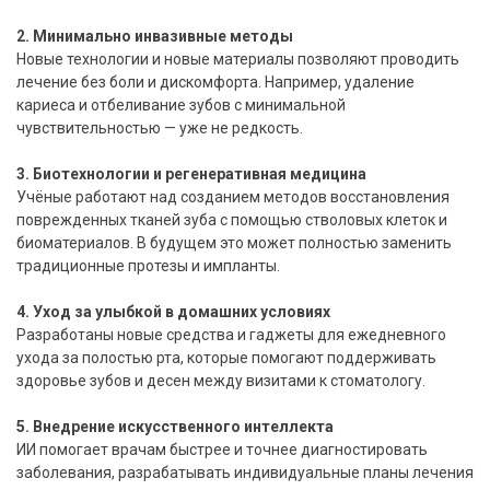
2. Минимально инвазивные методы
Новые технологии и новые материалы позволяют проводить
лечение без боли и дискомфорта. Например, удаление
кариеса и отбеливание зубов с минимальной
чувствительностью — уже не редкость.
3. Биотехнологии и регенеративная медицина
Учёные работают над созданием методов восстановления
поврежденных тканей зуба с помощью стволовых клеток и
биоматериалов. В будущем это может полностью заменить
традиционные протезы и импланты.
4. Уход за улыбкой в домашних условиях
Разработаны новые средства и гаджеты для ежедневного
ухода за полостью рта, которые помогают поддерживать
здоровье зубов и десен между визитами к стоматологу.
5. Внедрение искусственного интеллекта
ИИ помогает врачам быстрее и точнее диагностировать
заболевания, разрабатывать индивидуальные планы лечения