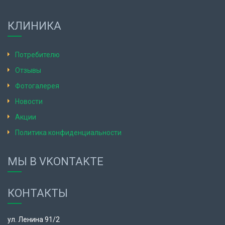
КЛИНИКА
Потребителю
Отзывы
Фотогалерея
Новости
Акции
Политика конфиденциальности
МЫ В VKONTAKTE
КОНТАКТЫ
ул. Ленина 91/2