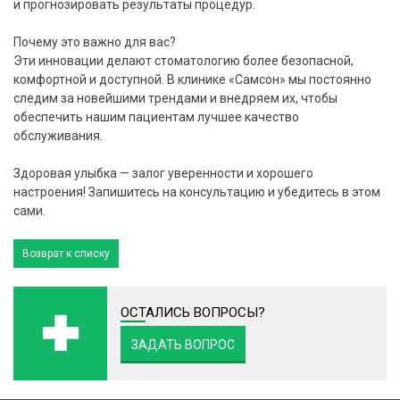
и прогнозировать результаты процедур.
Почему это важно для вас?
Эти инновации делают стоматологию более безопасной,
комфортной и доступной. В клинике «Самсон» мы постоянно
следим за новейшими трендами и внедряем их, чтобы
обеспечить нашим пациентам лучшее качество
обслуживания.
Здоровая улыбка — залог уверенности и хорошего
настроения! Запишитесь на консультацию и убедитесь в этом
сами.
Возврат к списку
ОСТАЛИСЬ ВОПРОСЫ?
ЗАДАТЬ ВОПРОС