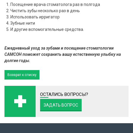
Посещение врача стоматолога раз в полгода
Чистить зубы несколько раз в день
Использовать ирригатор
Зубные нити
И другие вспомогательные средства.
Ежедневный уход за зубами и посещение стоматологии
САМСОН поможет сохранить вашу естественную улыбку на
долгие годы.
Возврат к списку
ОСТАЛИСЬ ВОПРОСЫ?
ЗАДАТЬ ВОПРОС