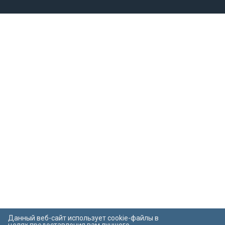
Данный веб-сайт использует cookie-файлы в