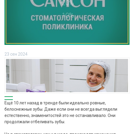
-20%
-10%
23 сен 2024
Ещё 10 лет назад в тренде были идеально ровные,
белоснежные зубы. Даже если они не всегда выглядели
естественно, знаменитостей это не останавливало. Они
продолжали отбеливать зубы.