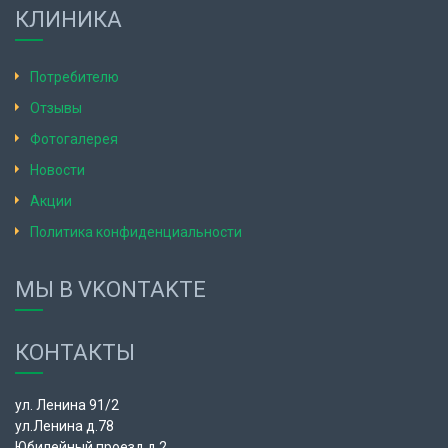
КЛИНИКА
Потребителю
Отзывы
Фотогалерея
Новости
Акции
Политика конфиденциальности
МЫ В VKONTAKTE
КОНТАКТЫ
ул. Ленина 91/2
ул.Ленина д.78
Юбилейный проезд д.2