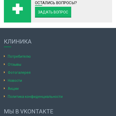
ОСТАЛИСЬ ВОПРОСЫ?
ЗАДАТЬ ВОПРОС
КЛИНИКА
Потребителю
Отзывы
Фотогалерея
Новости
Акции
Политика конфиденциальности
МЫ В VKONTAKTE