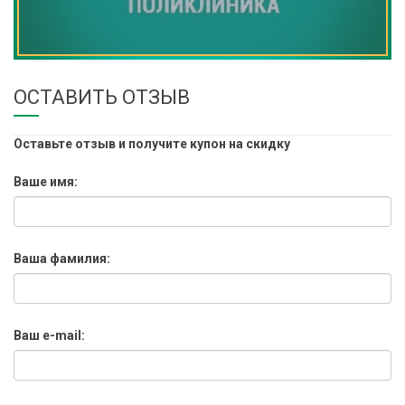
ОСТАВИТЬ ОТЗЫВ
Оставьте отзыв и получите купон на скидку
Ваше имя:
Ваша фамилия:
Ваш e-mail: