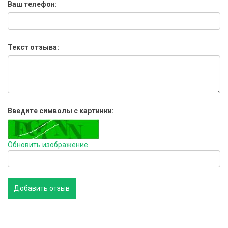
Ваш телефон:
Текст отзыва:
Введите символы с картинки:
Обновить изображение
Добавить отзыв