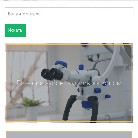
Лечение зубов под микроскопом