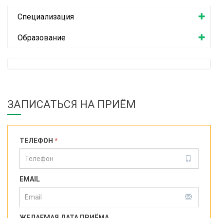
Специализация
Образование
ЗАПИСАТЬСЯ НА ПРИЁМ
ТЕЛЕФОН
*
EMAIL
ЖЕЛАЕМАЯ ДАТА ПРИЁМА