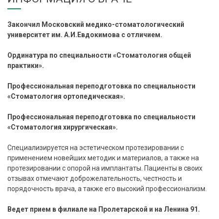
Закончил Московский медико-стоматологический
университет им. А.И.Евдокимова с отличием.
Ординатура по специальности «Стоматология общей
практики».
Профессиональная переподготовка по специальности
«Стоматология ортопедическая».
Профессиональная переподготовка по специальности
«Стоматология хирургическая».
Специализируется на эстетическом протезировании с
применением новейших методик и материалов, а также на
протезировании с опорой на имплантаты. Пациенты в своих
отзывах отмечают доброжелательность, честность и
порядочность врача, а также его высокий профессионализм.
Ведет прием в филиале на Пролетарской и на Ленина 91.