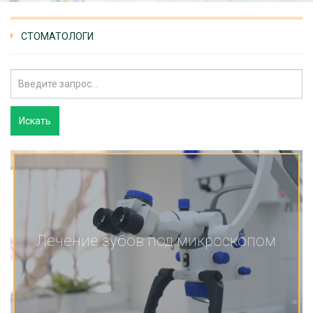
СТОМАТОЛОГИ
Лечение зубов под микроскопом