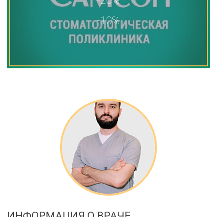
-20%
-10%
ИНФОРМАЦИЯ О ВРАЧЕ