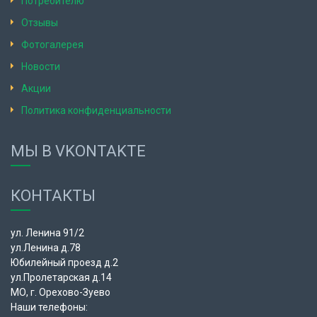
Потребителю
Отзывы
Фотогалерея
Новости
Акции
Политика конфиденциальности
МЫ В VKONTAKTE
КОНТАКТЫ
ул. Ленина 91/2
ул.Ленина д.78
Юбилейный проезд д.2
ул.Пролетарская д.14
МО, г. Орехово-Зуево
Наши телефоны: