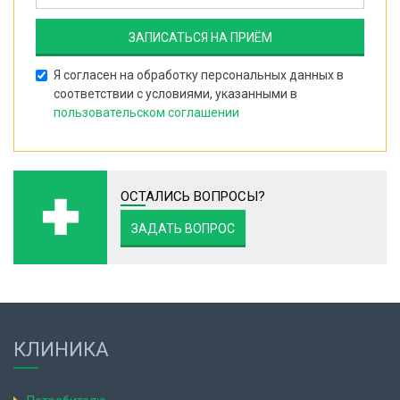
Я согласен на обработку персональных данных в
соответствии с условиями, указанными в
пользовательском соглашении
ОСТАЛИСЬ ВОПРОСЫ?
ЗАДАТЬ ВОПРОС
КЛИНИКА