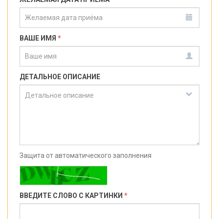
ВАШЕ ИМЯ
*
ДЕТАЛЬНОЕ ОПИСАНИЕ
Защита от автоматического заполнения
ВВЕДИТЕ СЛОВО С КАРТИНКИ
*