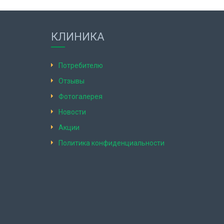
КЛИНИКА
Потребителю
Отзывы
Фотогалерея
Новости
Акции
Политика конфиденциальности