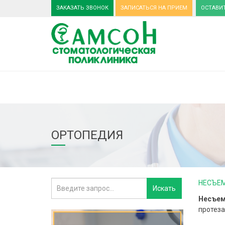
ЗАКАЗАТЬ ЗВОНОК
ЗАПИСАТЬСЯ НА ПРИЕМ
ОСТАВИ
ОРТОПЕДИЯ
НЕСЪЕМ
Несъем
протеза