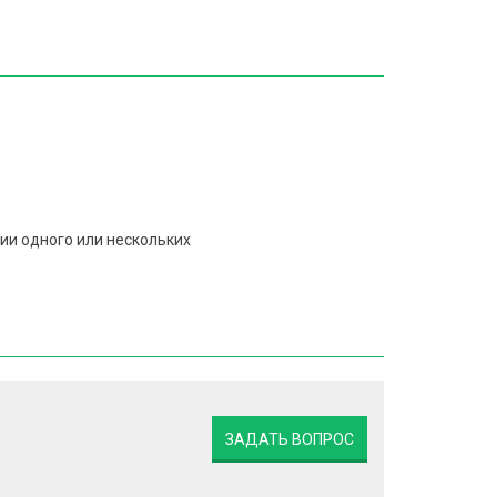
ии одного или нескольких
ЗАДАТЬ ВОПРОС