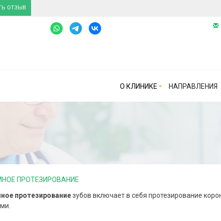
ТЬ ОТЗЫВ
О КЛИНИКЕ
НАПРАВЛЕНИЯ
НОЕ ПРОТЕЗИРОВАНИЕ
ное протезирование
зубов включает в себя протезирование кор
ми.