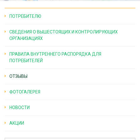
ПОТРЕБИТЕЛЮ
СВЕДЕНИЯ О ВЫШЕСТОЯЩИХ И КОНТРОЛИРУЮЩИХ
ОРГАНИЗАЦИЯХ
ПРАВИЛА ВНУТРЕННЕГО РАСПОРЯДКА ДЛЯ
ПОТРЕБИТЕЛЕЙ
ОТЗЫВЫ
ФОТОГАЛЕРЕЯ
НОВОСТИ
АКЦИИ