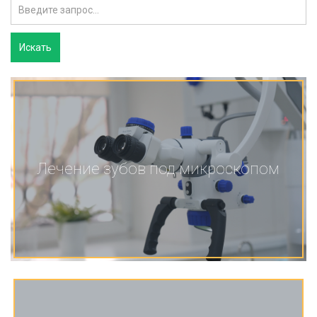
Лечение зубов под микроскопом