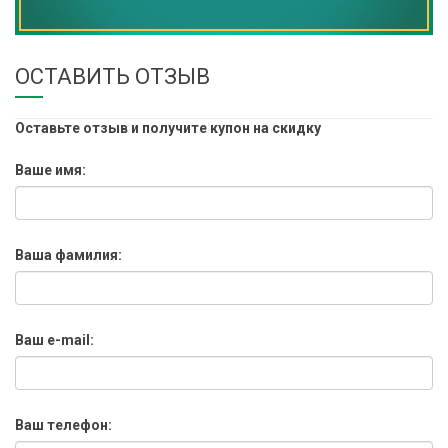
ОСТАВИТЬ ОТЗЫВ
Оставьте отзыв и получите купон на скидку
Ваше имя:
Ваша фамилия:
Ваш e-mail:
Ваш телефон: